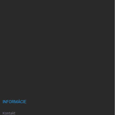
INFORMÁCIE
Kontakt