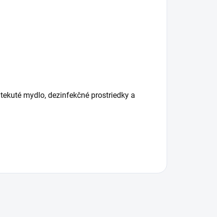
: tekuté mydlo, dezinfekčné prostriedky a