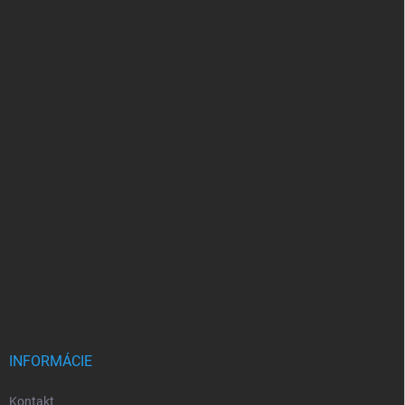
INFORMÁCIE
Kontakt