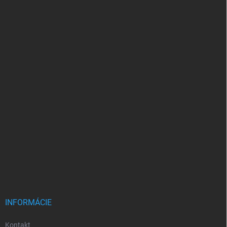
INFORMÁCIE
Kontakt