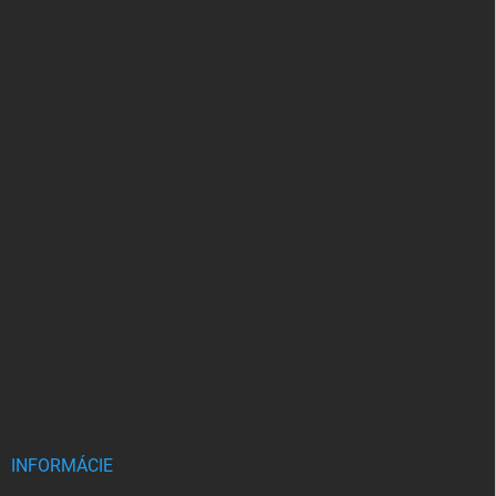
INFORMÁCIE