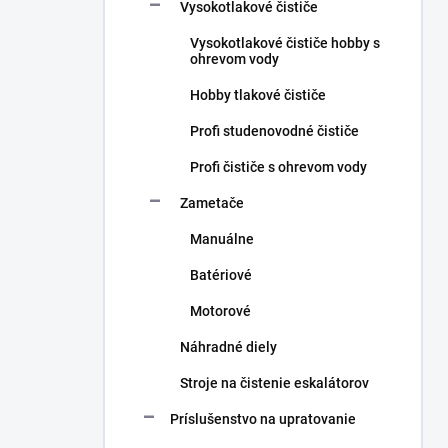
Vysokotlakové čističe
Vysokotlakové čističe hobby s
ohrevom vody
Hobby tlakové čističe
Profi studenovodné čističe
Profi čističe s ohrevom vody
Zametače
Manuálne
Batériové
Motorové
Náhradné diely
Stroje na čistenie eskalátorov
Príslušenstvo na upratovanie