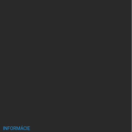
INFORMÁCIE