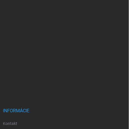
INFORMÁCIE
Kontakt