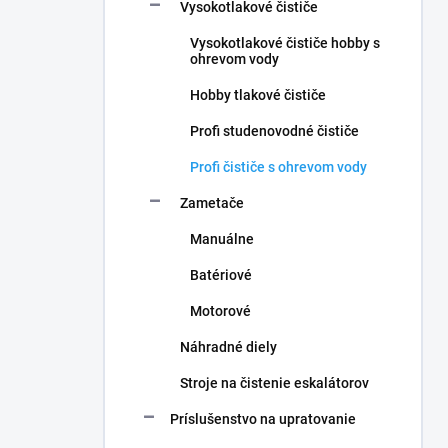
Vysokotlakové čističe
Vysokotlakové čističe hobby s
ohrevom vody
Hobby tlakové čističe
Profi studenovodné čističe
Profi čističe s ohrevom vody
Zametače
Manuálne
Batériové
Motorové
Náhradné diely
Stroje na čistenie eskalátorov
Príslušenstvo na upratovanie