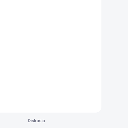
Diskusia