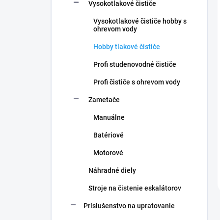
Vysokotlakové čističe
Vysokotlakové čističe hobby s
ohrevom vody
Hobby tlakové čističe
Profi studenovodné čističe
Profi čističe s ohrevom vody
Zametače
Manuálne
Batériové
Motorové
Náhradné diely
Stroje na čistenie eskalátorov
Príslušenstvo na upratovanie