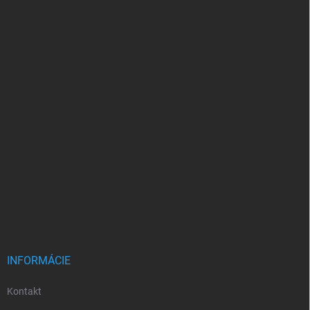
INFORMÁCIE
Kontakt