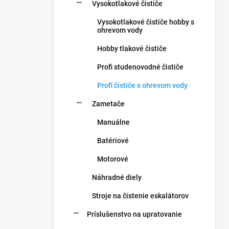
Vysokotlakové čističe
Vysokotlakové čističe hobby s
ohrevom vody
Hobby tlakové čističe
Profi studenovodné čističe
Profi čističe s ohrevom vody
Zametače
Manuálne
Batériové
Motorové
Náhradné diely
Stroje na čistenie eskalátorov
Príslušenstvo na upratovanie