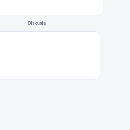
Diskusia