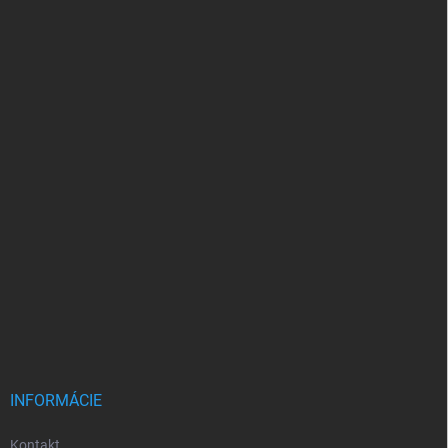
INFORMÁCIE
Kontakt