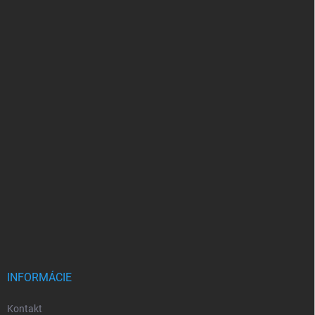
INFORMÁCIE
Kontakt